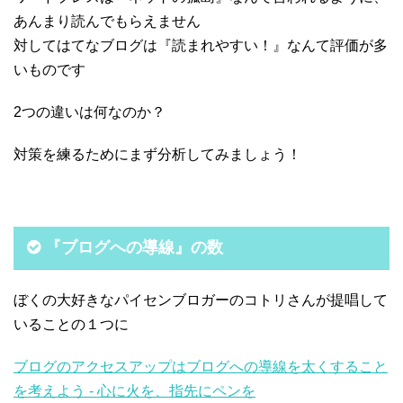
あんまり読んでもらえません
対してはてなブログは『読まれやすい！』なんて評価が多
いものです
2つの違いは何なのか？
対策を練るためにまず分析してみましょう！
『ブログへの導線』の数
ぼくの大好きなパイセンブロガーのコトリさんが提唱して
いることの１つに
ブログのアクセスアップはブログへの導線を太くすること
を考えよう - 心に火を、指先にペンを