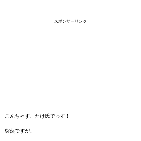
スポンサーリンク
こんちゃす、たけ氏でっす！
突然ですが、