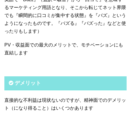
るマーケティング用語となり、そこから転じてネット界隈
でも『瞬間的に口コミが集中する状態』を『バズ』という
ようになったものです。『バズる』『バズった』などと使
ったりもします）
PV・収益面での最大のメリットで、モチベーションにも
直結します
デメリット
直接的な不利益は現状ないのですが、精神面でのデメリッ
ト（になり得ること）はいくつかあります