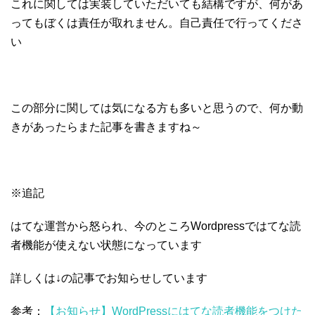
これに関しては実装していただいても結構ですが、何があ
ってもぼくは責任が取れません。自己責任で行ってくださ
い
この部分に関しては気になる方も多いと思うので、何か動
きがあったらまた記事を書きますね～
※追記
はてな運営から怒られ、今のところWordpressではてな読
者機能が使えない状態になっています
詳しくは↓の記事でお知らせしています
参考：
【お知らせ】WordPressにはてな読者機能をつけた