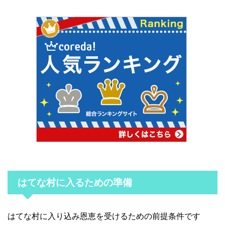
はてな村に入るための準備
はてな村に入り込み恩恵を受けるための前提条件です