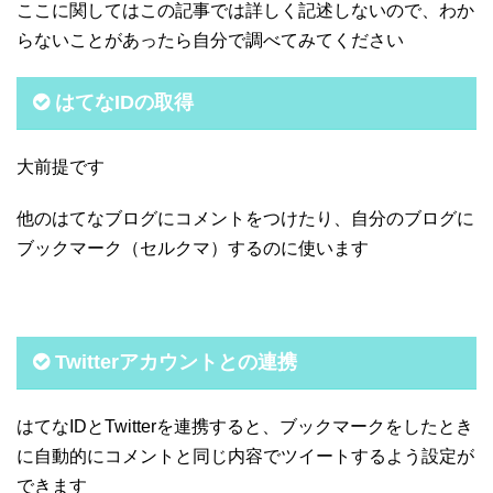
ここに関してはこの記事では詳しく記述しないので、わか
らないことがあったら自分で調べてみてください
はてなIDの取得
大前提です
他のはてなブログにコメントをつけたり、自分のブログに
ブックマーク（セルクマ）するのに使います
Twitterアカウントとの連携
はてなIDとTwitterを連携すると、ブックマークをしたとき
に自動的にコメントと同じ内容でツイートするよう設定が
できます