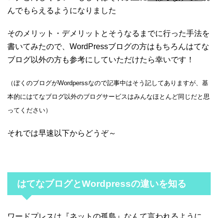
んでもらえるようになりました
そのメリット・デメリットとそうなるまでに行った手法を
書いてみたので、WordPressブログの方はもちろんはてな
ブログ以外の方も参考にしていただけたら幸いです！
（ぼくのブログがWordperssなので記事中はそう記してありますが、基
本的にはてなブログ以外のブログサービスはみんなほとんど同じだと思
ってください）
それでは早速以下からどうぞ～
はてなブログとWordpressの違いを知る
ワードプレスは『ネットの孤島』なんて言われるように、