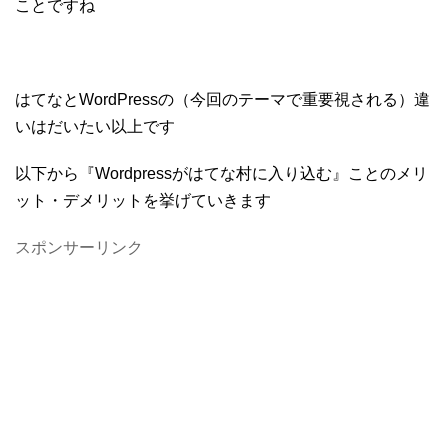
ことですね
はてなとWordPressの（今回のテーマで重要視される）違
いはだいたい以上です
以下から『Wordpressがはてな村に入り込む』ことのメリ
ット・デメリットを挙げていきます
スポンサーリンク