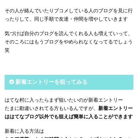
その人が絡んでいたりブコメしている人のブログを見に行
ったりして、同じ手順で友達・仲間を増やしていきます
気づけば自分のブログを読んでくれる人も増えていって、
そのころにはもうブログをやめられなくなってるでしょう
笑
新着エントリーを狙ってみる
はてな村に入ったらまず狙いたいのが新着エントリー
たまに勘違いされてる方もいるんですが、
新着エントリー
ははてなブログ以外でも狙えば簡単に入ることができます
新着に入る方法は