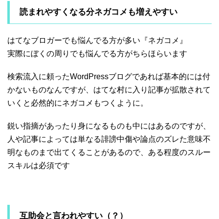
読まれやすくなる分ネガコメも増えやすい
はてなブロガーでも悩んでる方が多い『ネガコメ』
実際にぼくの周りでも悩んでる方がちらほらいます
検索流入に頼ったWordPressブログであれば基本的には付
かないものなんですが、はてな村に入り記事が拡散されて
いくと必然的にネガコメもつくように。
鋭い指摘があったり身になるものも中にはあるのですが、
人や記事によっては単なる誹謗中傷や論点のズレた意味不
明なものまで出てくることがあるので、ある程度のスルー
スキルは必須です
互助会と言われやすい（？）