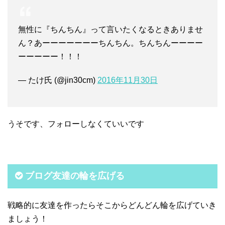
無性に『ちんちん』って言いたくなるときありませ
ん？あーーーーーーーちんちん。ちんちんーーーー
ーーーーー！！！
— たけ氏 (@jin30cm)
2016年11月30日
うそです、フォローしなくていいです
ブログ友達の輪を広げる
戦略的に友達を作ったらそこからどんどん輪を広げていき
ましょう！