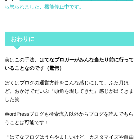
ら怒られました、機能停止中です。
おわりに
実はこの手法、
はてなブロガーがみんな当たり前に行って
いることなのです（驚愕）
ぼくはブログの運営方針をこんな感じにして、ふた月ほ
ど。おかげでだいぶ『頭角を現してきた』感じが出てきま
した笑
WordPressブログも検索流入以外からブログを読んでもら
うことは可能です！
『はてなブログはうらやましいけど、カスタマイズや自由