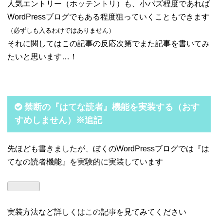
人気エントリー（ホッテントリ）も、小バズ程度であれば
WordPressブログでもある程度狙っていくこともできます
（必ずしも入るわけではありません）
それに関してはこの記事の反応次第でまた記事を書いてみ
たいと思います…！
禁断の『はてな読者』機能を実装する（おす
すめしません）※追記
先ほども書きましたが、ぼくのWordPressブログでは『は
てなの読者機能』を実験的に実装しています
実装方法など詳しくはこの記事を見てみてください