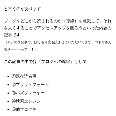
と言うのがあります
ブログをどこから読まれるのか（導線）を意識して、それ
を太くすることでアクセスアップを図ろうといった内容の
記事です
（マジの良記事で、ぼくも何度も読ませていただいてます。コトリさん
あざーーーっす！！）
この記事の中では『ブログへの導線』として
①既存読者層
②プラットフォーム
③バズプレーヤー
④検索エンジン
⑤他ブログ等