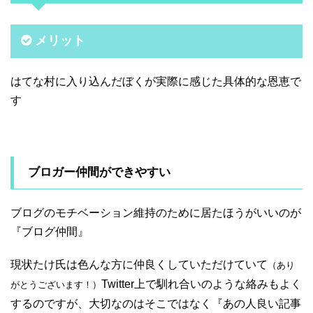
メリット
はてな村に入り込んだぼくが実際に感じた具体的な恩恵で
す
ブロガー仲間ができやすい
ブログのモチベーション維持のために居たほうがいいのが
『ブログ仲間』
現状たけ氏は色んな方に仲良くしていただけていて
（あり
Twitter上で馴れ合いのような絡みもよく
がとうございます！）
するのですが、大切なのはそこではなく『あの人良い記事