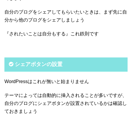
自分のブログをシェアしてもらいたいときは、まず先に自
分から他のブログをシェアしましょう
『されたいことは自分もする』これ鉄則です
シェアボタンの設置
WordPressはこれが無いと始まりません
テーマによっては自動的に挿入されることが多いですが、
自分のブログにシェアボタンが設置されているかは確認し
ておきましょう