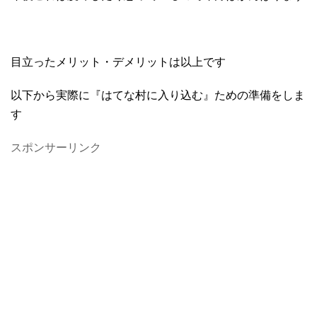
目立ったメリット・デメリットは以上です
以下から実際に『はてな村に入り込む』ための準備をしま
す
スポンサーリンク