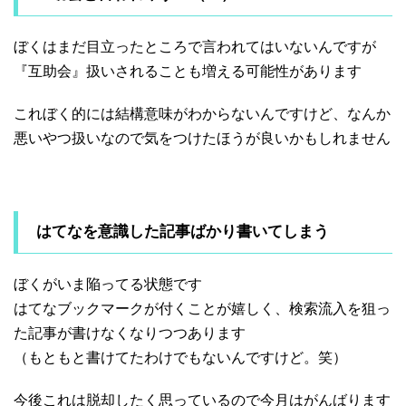
ぼくはまだ目立ったところで言われてはいないんですが
『互助会』扱いされることも増える可能性があります
これぼく的には結構意味がわからないんですけど、なんか
悪いやつ扱いなので気をつけたほうが良いかもしれません
はてなを意識した記事ばかり書いてしまう
ぼくがいま陥ってる状態です
はてなブックマークが付くことが嬉しく、検索流入を狙っ
た記事が書けなくなりつつあります
（もともと書けてたわけでもないんですけど。笑）
今後これは脱却したく思っているので今月はがんばります