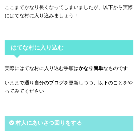
ここまでかなり長くなってしまいましたが、以下から実際
にはてな村に入り込みましょう！！
はてな村に入り込む
実際にはてな村に入り込む手順は
かなり簡単
なものです
いままで通り自分のブログを更新しつつ、以下のことをや
ってみてください
村人にあいさつ回りをする