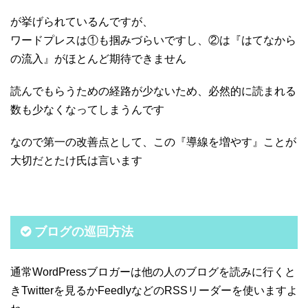
が挙げられているんですが、
ワードプレスは①も掴みづらいですし、②は『はてなから
の流入』がほとんど期待できません
読んでもらうための経路が少ないため、必然的に読まれる
数も少なくなってしまうんです
なので第一の改善点として、この『導線を増やす』ことが
大切だとたけ氏は言います
ブログの巡回方法
通常WordPressブロガーは他の人のブログを読みに行くと
きTwitterを見るかFeedlyなどのRSSリーダーを使いますよ