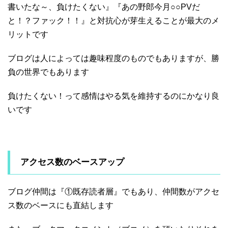
書いたな～、負けたくない』『あの野郎今月○○PVだ
と！？ファック！！』と対抗心が芽生えることが最大のメ
リットです
ブログは人によっては趣味程度のものでもありますが、勝
負の世界でもあります
負けたくない！って感情はやる気を維持するのにかなり良
いです
アクセス数のベースアップ
ブログ仲間は『①既存読者層』でもあり、仲間数がアクセ
ス数のベースにも直結します