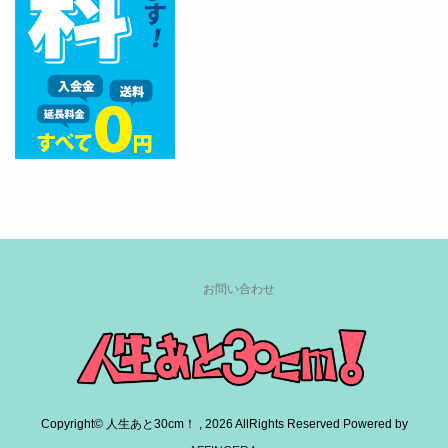
お問い合わせ
Copyright© 人生あと30cm！ , 2026 AllRights Reserved Powered by