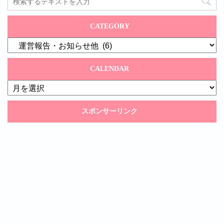
CATEGORY
CATEGORY
CALENDAR
CALENDAR
スポンサーリンク