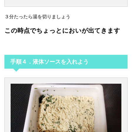
３分たったら湯を切りましょう
この時点でちょっとにおいが出てきます
手順４．液体ソースを入れよう