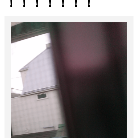
！！！！！！！