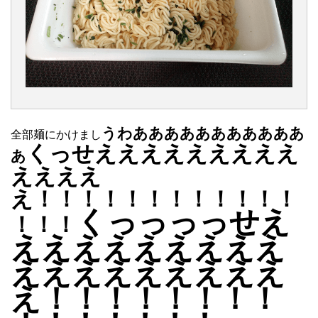
うわあああああああああああ
全部麺にかけまし
くっせえええええええええ
あ
ええええ
え！！！！！！！！！！！！
くっっっっせえ
！！！
えええええええええ
えええええええええ
え！！！！！！！！