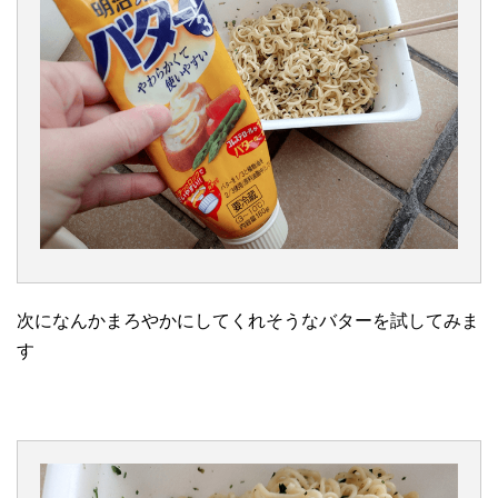
次になんかまろやかにしてくれそうなバターを試してみま
す