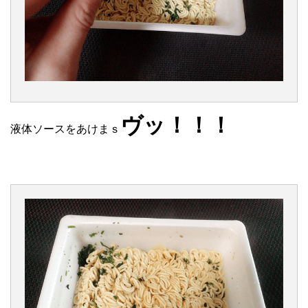
ヴッ！！！
液体ソースをあけまｓ