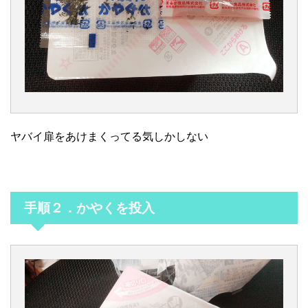
ヤバイ扉をあけまくってる気しかしない
手順２．かやくを投入