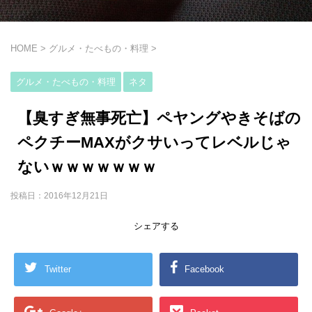
HOME
>
グルメ・たべもの・料理
>
グルメ・たべもの・料理
ネタ
【臭すぎ無事死亡】ペヤングやきそばの
ペクチーMAXがクサいってレベルじゃ
ないｗｗｗｗｗｗｗ
投稿日：
2016年12月21日
シェアする
Twitter
Facebook