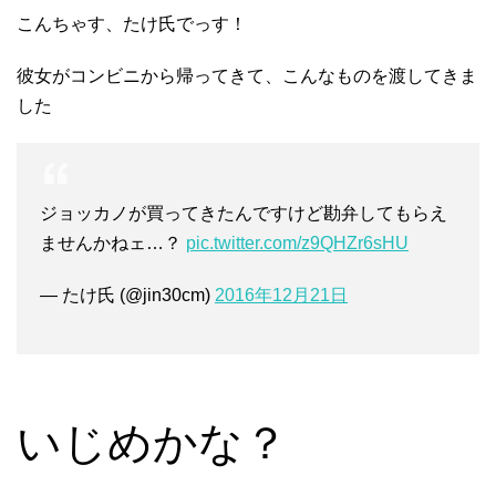
こんちゃす、たけ氏でっす！
彼女がコンビニから帰ってきて、こんなものを渡してきま
した
ジョッカノが買ってきたんですけど勘弁してもらえ
ませんかねェ…？
pic.twitter.com/z9QHZr6sHU
— たけ氏 (@jin30cm)
2016年12月21日
いじめかな？