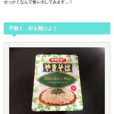
せっかくなんで食レポしてみます…！
手順１．封を開けよう