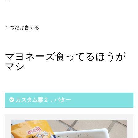
１つだけ言える
マヨネーズ食ってるほうが
マシ
カスタム案２．バター