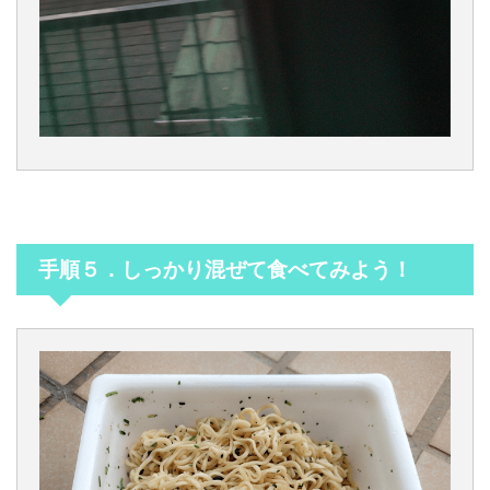
手順５．しっかり混ぜて食べてみよう！