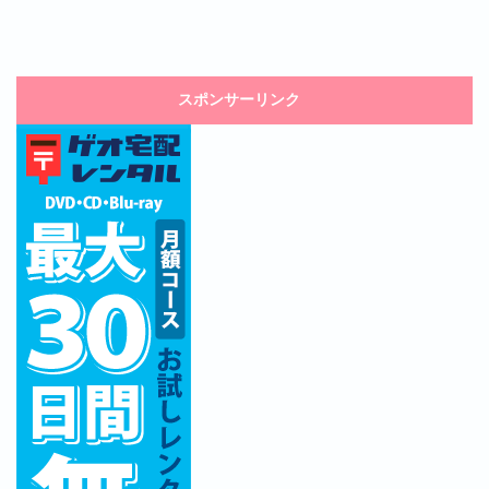
スポンサーリンク