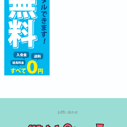
お問い合わせ