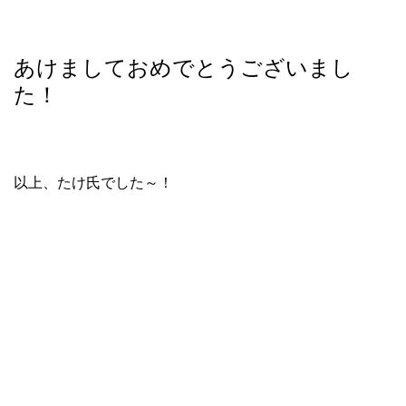
あけましておめでとうございまし
た！
以上、たけ氏でした～！