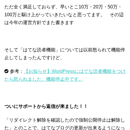
ただ全く満足しておらず、早いとこ10万・20万・50万・
100万と駆け上がっていきたいなと思ってます。 その辺
は今年の運営方針でまた書きます
そして「はてな読者機能」については以前怒られて機能停
止してしまったんですけど、
参考：
【お知らせ】WordPressにはてな読者機能をつけ
たら怒られました、機能停止中です。
ついにサポートから返信が来ました！！
「リダイレクト解除を確認したので強制公開停止は解除し
た」とのことで、はてなブログの更新が出来るようになっ