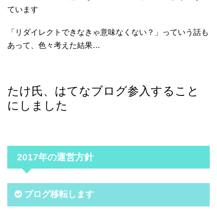
ています
「リダイレクトできなきゃ意味なくない？」っていう話も
あって、色々考えた結果…
たけ氏、はてなブログ参入すること
にしました
2017年の運営方針
ブログ移転します