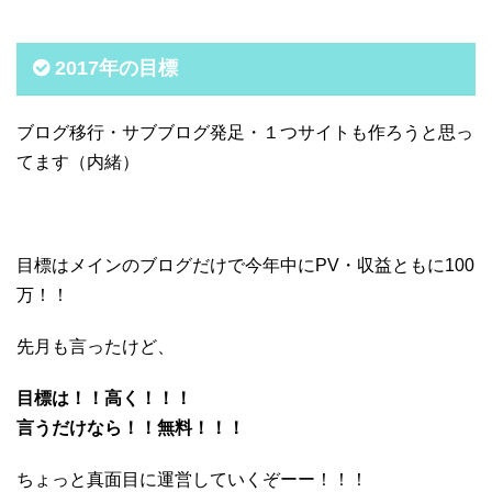
2017年の目標
ブログ移行・サブブログ発足・１つサイトも作ろうと思っ
てます（内緒）
目標はメインのブログだけで今年中にPV・収益ともに100
万！！
先月も言ったけど、
目標は！！高く！！！
言うだけなら！！無料！！！
ちょっと真面目に運営していくぞーー！！！