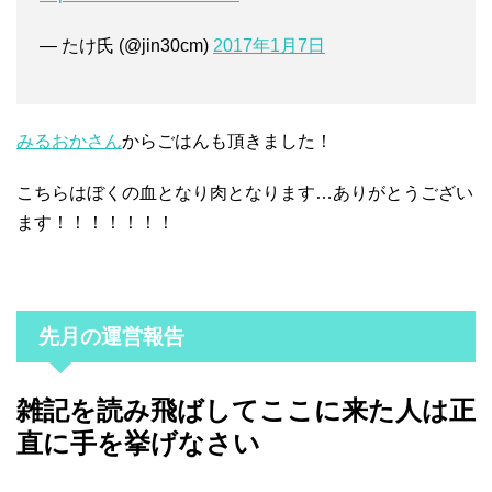
— たけ氏 (@jin30cm)
2017年1月7日
みるおかさん
からごはんも頂きました！
こちらはぼくの血となり肉となります…ありがとうござい
ます！！！！！！！
先月の運営報告
雑記を読み飛ばしてここに来た人は正
直に手を挙げなさい