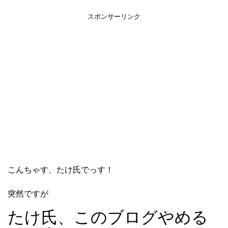
スポンサーリンク
こんちゃす、たけ氏でっす！
突然ですが
たけ氏、このブログやめる