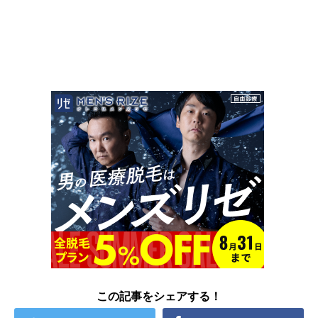
この記事をシェアする！