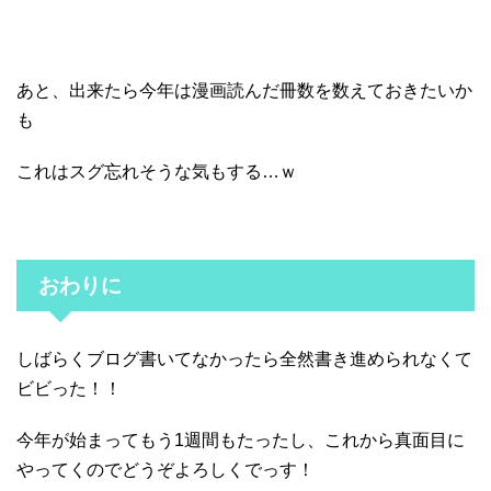
あと、出来たら今年は漫画読んだ冊数を数えておきたいか
も
これはスグ忘れそうな気もする…ｗ
おわりに
しばらくブログ書いてなかったら全然書き進められなくて
ビビった！！
今年が始まってもう1週間もたったし、これから真面目に
やってくのでどうぞよろしくでっす！