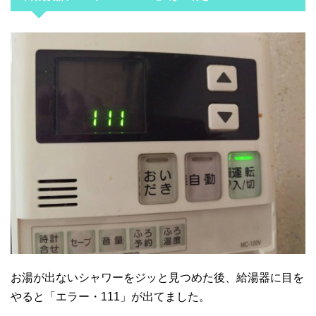
お湯が出ないシャワーをジッと見つめた後、給湯器に目を
やると「エラー・111」が出てました。