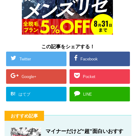
この記事をシェアする！
Twitter
Facebook
Google+
Pocket
B!
はてブ
LINE
おすすめ記事
マイナーだけど“超”面白いおすす