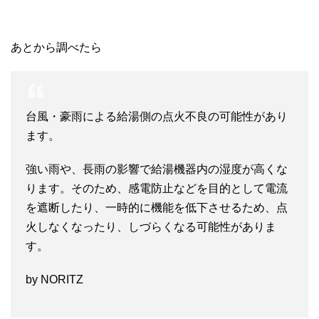
あとから調べたら
台風・豪雨による給湯側の点火不良の可能性があり
ます。
強い雨や、長雨の影響で給湯機器内の湿度が高くな
ります。そのため、感電防止などを目的として電流
を遮断したり、一時的に機能を低下させるため、点
火しなくなったり、しづらくなる可能性がありま
す。
by NORITZ