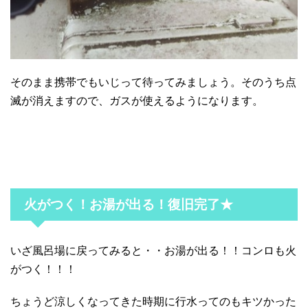
そのまま携帯でもいじって待ってみましょう。そのうち点
滅が消えますので、ガスが使えるようになります。
火がつく！お湯が出る！復旧完了★
いざ風呂場に戻ってみると・・お湯が出る！！コンロも火
がつく！！！
ちょうど涼しくなってきた時期に行水ってのもキツかった