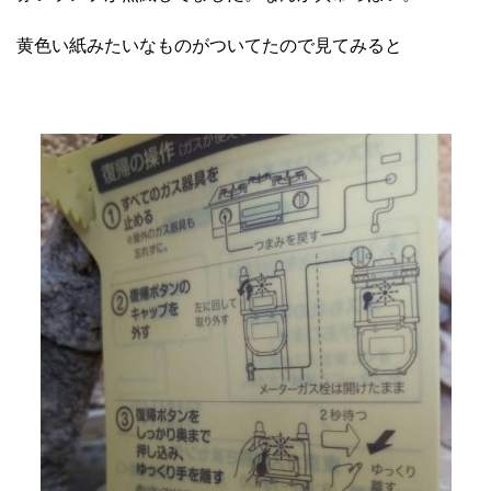
黄色い紙みたいなものがついてたので見てみると