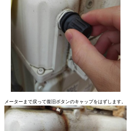
メーターまで戻って復旧ボタンのキャップをはずします。