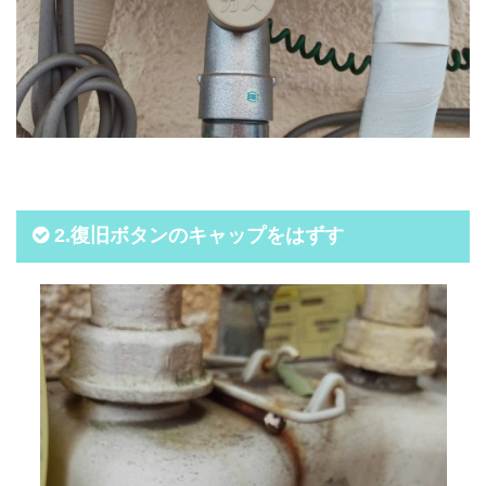
2.復旧ボタンのキャップをはずす