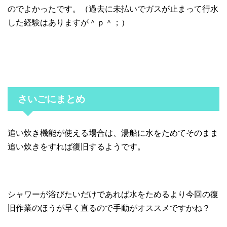
のでよかったです。（過去に未払いでガスが止まって行水
した経験はありますが＾ｐ＾；）
さいごにまとめ
追い炊き機能が使える場合は、湯船に水をためてそのまま
追い炊きをすれば復旧するようです。
シャワーが浴びたいだけであれば水をためるより今回の復
旧作業のほうが早く直るので手動がオススメですかね？