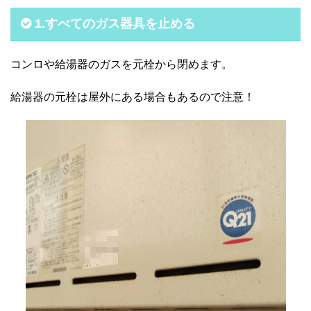
1.すべてのガス器具を止める
コンロや給湯器のガスを元栓から閉めます。
給湯器の元栓は屋外にある場合もあるので注意！