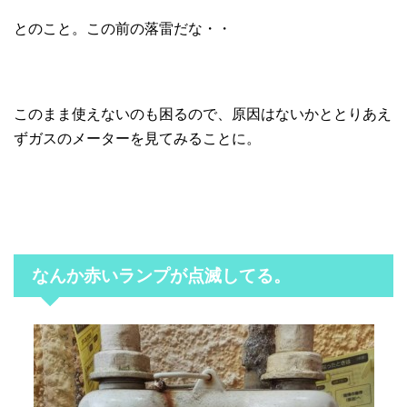
とのこと。この前の落雷だな・・
このまま使えないのも困るので、原因はないかととりあえ
ずガスのメーターを見てみることに。
なんか赤いランプが点滅してる。