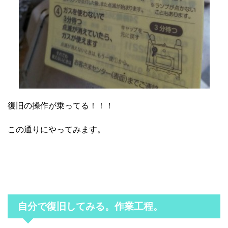
復旧の操作が乗ってる！！！
この通りにやってみます。
自分で復旧してみる。作業工程。