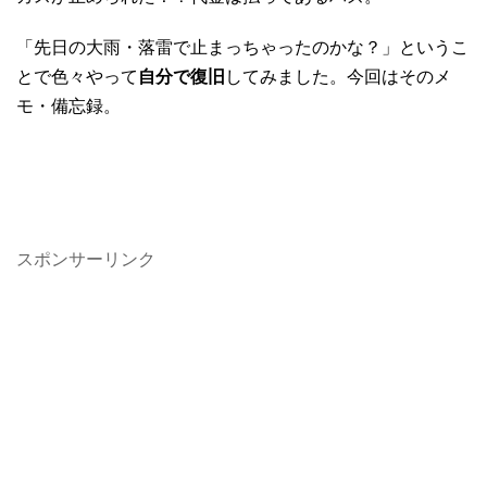
「先日の大雨・落雷で止まっちゃったのかな？」というこ
とで色々やって
自分で復旧
してみました。今回はそのメ
モ・備忘録。
スポンサーリンク