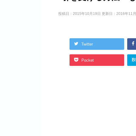
投稿日：2015年10月19日 更新日：
2016年11
Twitter
B
Pocket