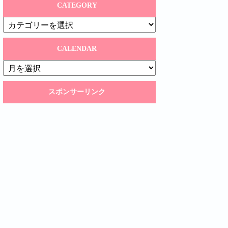
CATEGORY
CATEGORY
CALENDAR
CALENDAR
スポンサーリンク