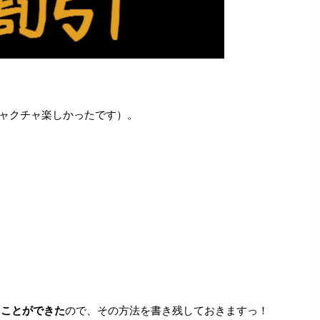
ャクチャ楽しかったです）。
ることができた
ので、その方法を書き残しておきますっ！