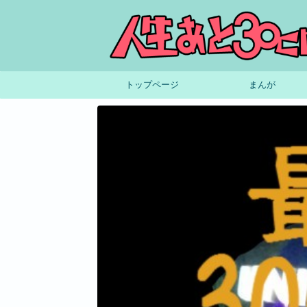
トップページ
まんが