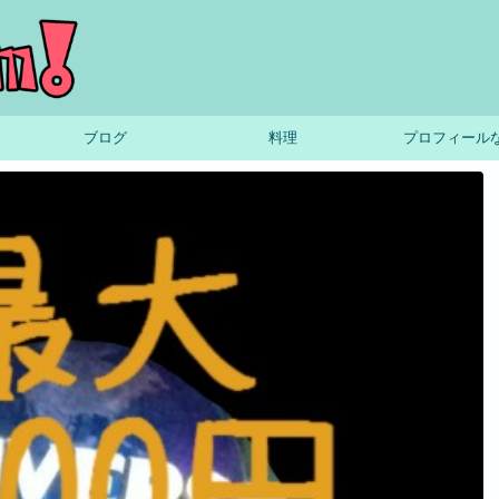
ブログ
料理
プロフィール