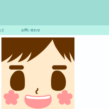
など
お問い合わせ