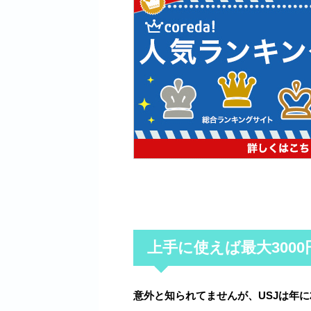
上手に使えば最大300
意外と知られてませんが、USJは年に