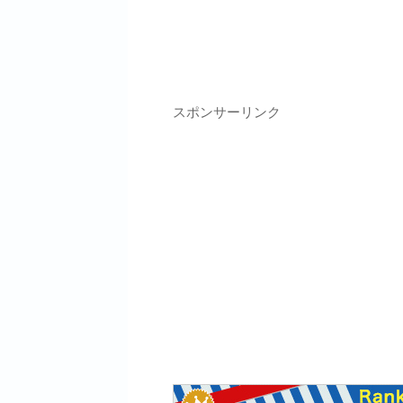
スポンサーリンク