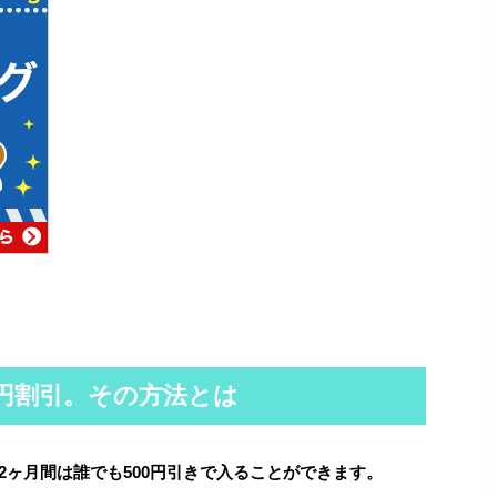
0円割引。その方法とは
2ヶ月間は誰でも500円引きで入ることができます。