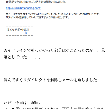
ガイドラインで引っかかった部分はそこだったのか、、見
落としていた、、、。
読んですぐリダイレクトを解除しメールを返しました
ただ、今日は土曜日。