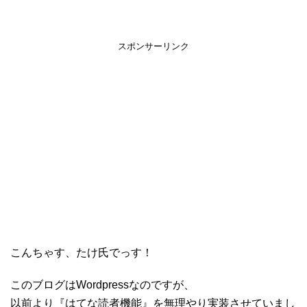
スポンサーリンク
こんちゃす、たけ氏でっす！
このブログはWordpressなのですが、
以前より『はてな読者機能』を無理やり実装させていまし