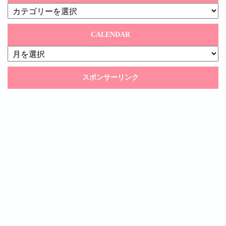
CATEGORY
CALENDAR
CALENDAR
スポンサーリンク