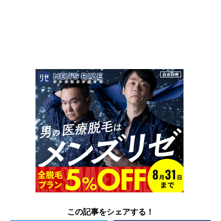
この記事をシェアする！