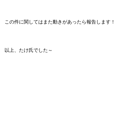
この件に関してはまた動きがあったら報告します！
以上、たけ氏でした～