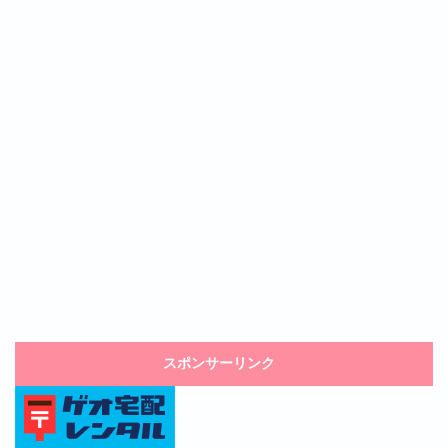
スポンサーリンク