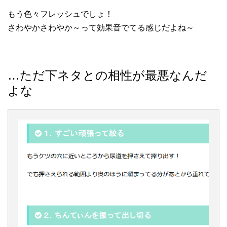
もう色々フレッシュでしょ！
さわやかさわやか～って効果音でてる感じだよね～
…ただ下ネタとの相性が最悪なんだ
よな