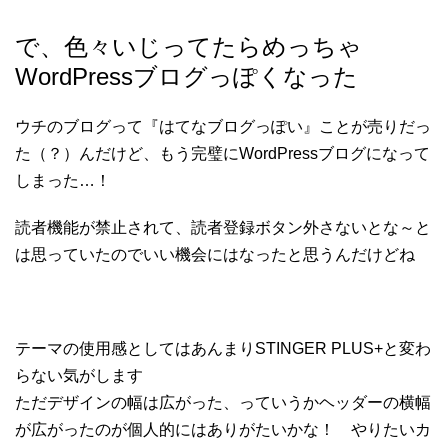
で、色々いじってたらめっちゃ
WordPressブログっぽくなった
ウチのブログって『はてなブログっぽい』ことが売りだっ
た（？）んだけど、もう完璧にWordPressブログになって
しまった…！
読者機能が禁止されて、読者登録ボタン外さないとな～と
は思っていたのでいい機会にはなったと思うんだけどね
テーマの使用感としてはあんまりSTINGER PLUS+と変わ
らない気がします
ただデザインの幅は広がった、っていうかヘッダーの横幅
が広がったのが個人的にはありがたいかな！ やりたいカ