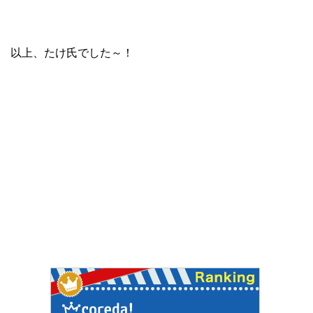
以上、たけ氏でした～！