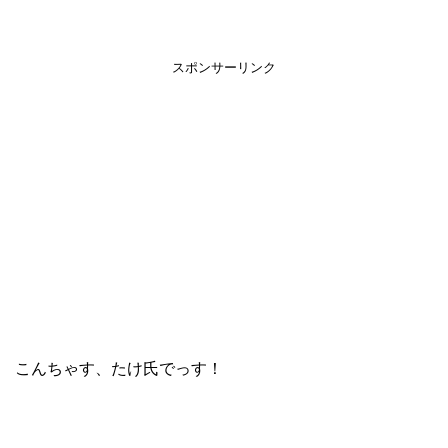
スポンサーリンク
こんちゃす、たけ氏でっす！