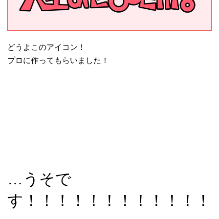
どうよこのアイコン！
プロに作ってもらいました！
…うそで
す！！！！！！！！！！！！