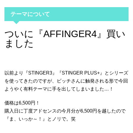
テーマについて
ついに『AFFINGER4』買い
ました
以前より『STINGER3』『STINGER PLUS+』とシリーズ
を使ってきたのですが、ビッチさんに触発される形で今回
ようやく有料テーマに手を出してしまいました…！
価格は6,500円！
購入日に丁度アドセンスの今月分が6,500円を越したので
『ま、いっか～！』とノリで。笑