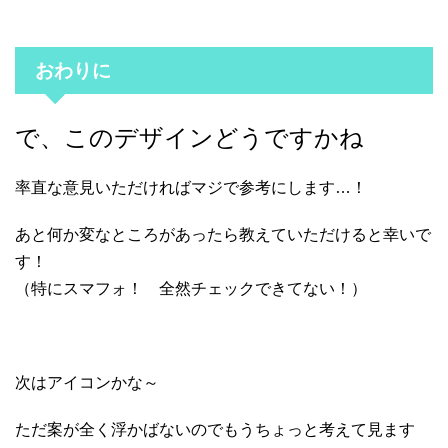
おわりに
で、このデザインどうですかね
率直な意見いただければマジで参考にします…！
あと何か変なところがあったら教えていただけると幸いで
す！
（特にスマフォ！ 全然チェックできてない！）
次はアイコンかな～
ただ案が全く浮かばないのでもうちょっと考えて見ます