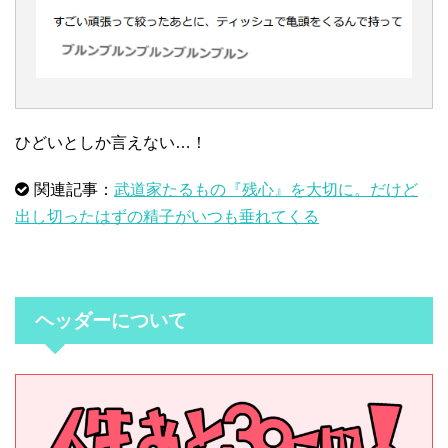
ひどいとしか言えない…！
関連記事：
武道家たるもの『残心』を大切に。だけど
出し切ったはずの精子がいつも垂れてくる
ヘッダーについて