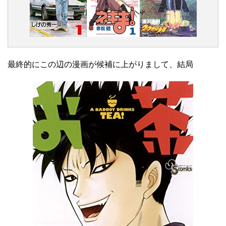
最終的にこの辺の漫画が候補に上がりまして、結局