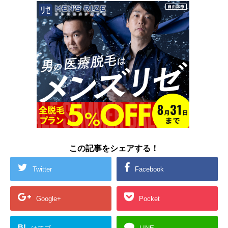
この記事をシェアする！
Twitter
Facebook
Google+
Pocket
B!