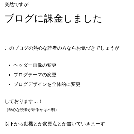
突然ですが
ブログに課金しました
このブログの熱心な読者の方ならお気づきでしょうが
ヘッダー画像の変更
ブログテーマの変更
ブログデザインを全体的に変更
しております…！
（熱心な読者が居るかは不明）
以下から動機とか変更点とか書いていきまーす