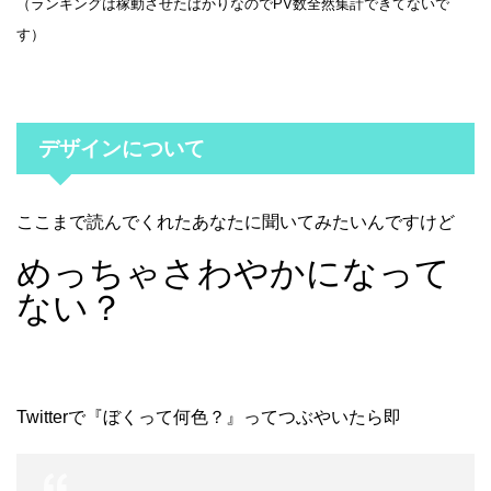
（ランキングは稼動させたばかりなのでPV数全然集計できてないで
す）
デザインについて
ここまで読んでくれたあなたに聞いてみたいんですけど
めっちゃさわやかになって
ない？
Twitterで『ぼくって何色？』ってつぶやいたら即