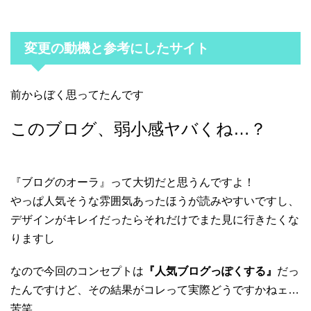
変更の動機と参考にしたサイト
前からぼく思ってたんです
このブログ、弱小感ヤバくね…？
『ブログのオーラ』って大切だと思うんですよ！
やっぱ人気そうな雰囲気あったほうが読みやすいですし、
デザインがキレイだったらそれだけでまた見に行きたくな
りますし
なので今回のコンセプトは
『人気ブログっぽくする』
だっ
たんですけど、その結果がコレって実際どうですかねェ…
苦笑