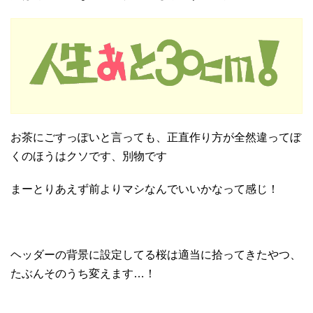
お茶にごすっぽいと言っても、正直作り方が全然違ってぼ
くのほうはクソです、別物です
まーとりあえず前よりマシなんでいいかなって感じ！
ヘッダーの背景に設定してる桜は適当に拾ってきたやつ、
たぶんそのうち変えます…！