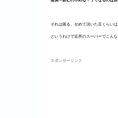
それは困る。せめて頂いた豆くらいは
というわけで近所のスーパーでこんな
スポンサーリンク