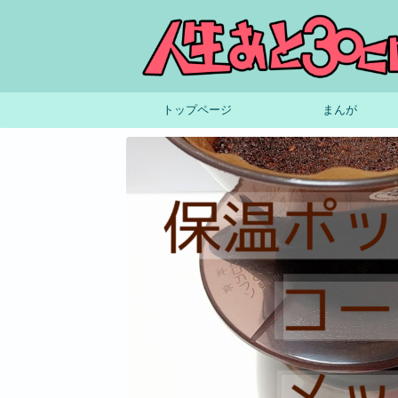
トップページ
まんが