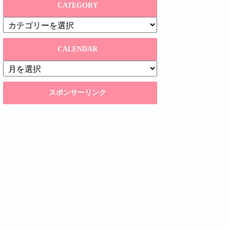
CATEGORY
CATEGORY
CALENDAR
CALENDAR
スポンサーリンク