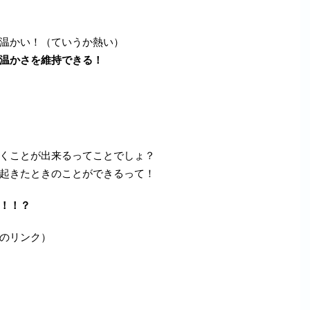
温かい！（ていうか熱い）
温かさを維持できる！
くことが出来るってことでしょ？
起きたときのことができるって！
！！？
のリンク）