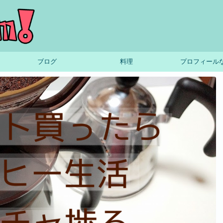
ブログ
料理
プロフィール