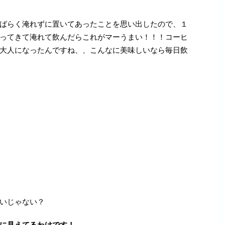
ばらく淹れずに置いてあったことを思い出したので、１
ってきて淹れて飲んだらこれがマーうまい！！！コーヒ
大人になったんですね、、こんなに美味しいなら毎日飲
いじゃない？
に見えてるわけです！