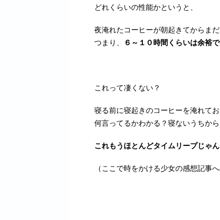
どれくらいの性能かというと、
夜淹れたコーヒーが朝起きてからまだ
つまり、
６～１０時間くらいは余裕で
これって凄くない？
寝る前に寝起きのコーヒーを淹れてお
何言ってるかわかる？寝ないうちから
これもうほとんどタイムリープじゃん
（ここで時をかける少女の感想記事へ