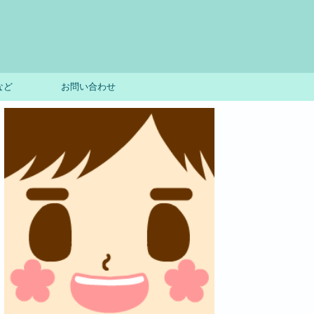
など
お問い合わせ