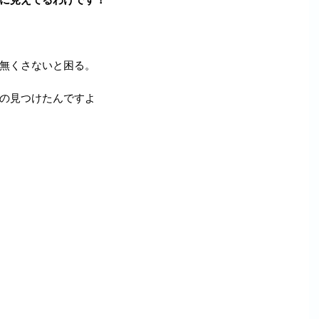
無くさないと困る。
の見つけたんですよ