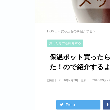
HOME
>
買ったものを紹介する
>
買ったものを紹介する
保温ポット買った
た！ので紹介する
投稿日：2016年9月28日 更新日：
2016年9月2
Twitter