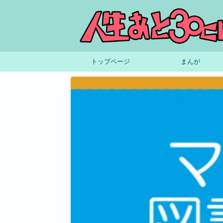
トップページ
まんが