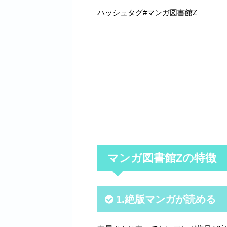
ハッシュタグ#マンガ図書館Z
マンガ図書館Zの特徴
1.絶版マンガが読める