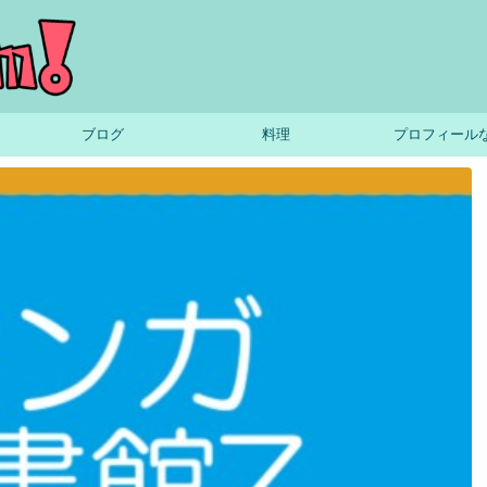
ブログ
料理
プロフィール