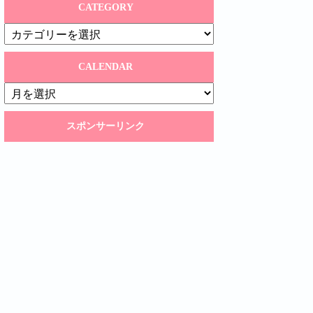
CATEGORY
CATEGORY
CALENDAR
CALENDAR
スポンサーリンク