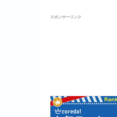
スポンサーリンク