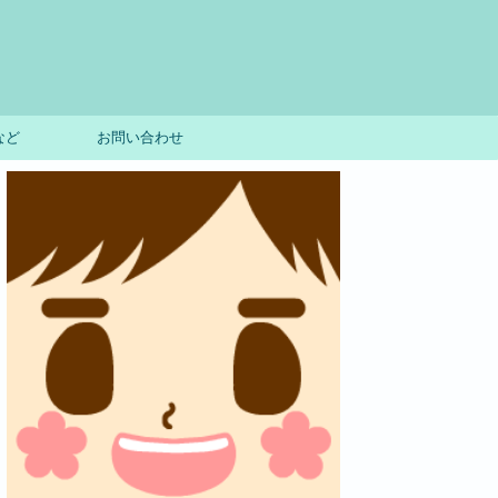
など
お問い合わせ