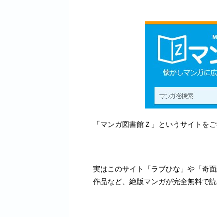
「マンガ図書館Ｚ」というサイトをご
実はこのサイト「ラブひな」や「奇面
作品など、絶版マンガが完全無料で読