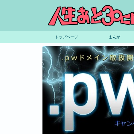
トップページ
まんが