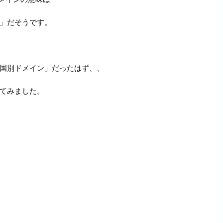
」
だそうです。
国別ドメイン」だったはず、、
てみました。