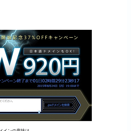
ドメインの意味は