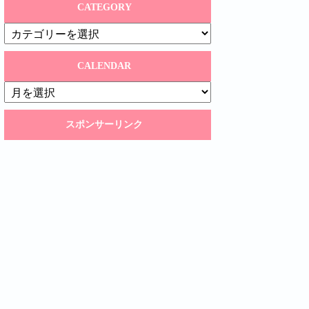
CATEGORY
CATEGORY
CALENDAR
CALENDAR
スポンサーリンク