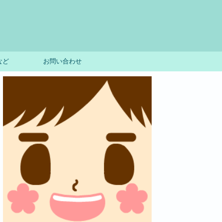
など
お問い合わせ