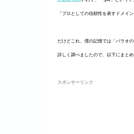
「プロとしての信頼性を表すドメイン
だけどこれ、僕の記憶では「パラオの
詳しく調べましたので、以下にまとめ
スポンサーリンク