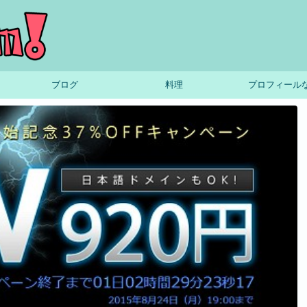
ブログ
料理
プロフィール