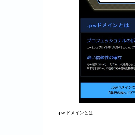
.pw ドメインとは