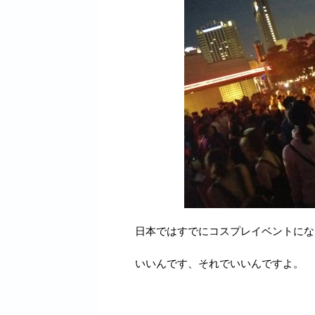
日本ではすでにコスプレイベントにな
いいんです、それでいいんですよ。