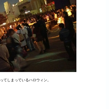
ってしまっているハロウィン。