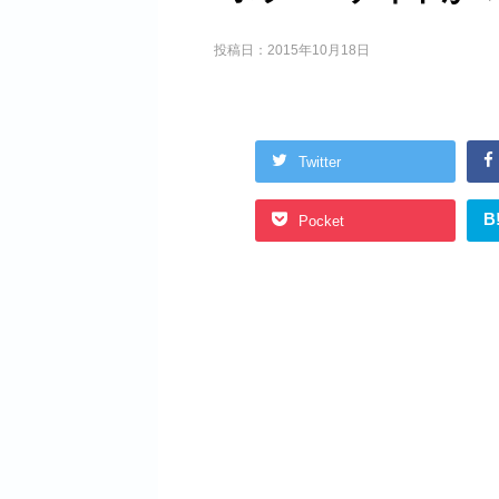
投稿日：
2015年10月18日
Twitter
B
Pocket