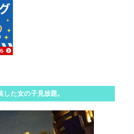
装した女の子見放題。