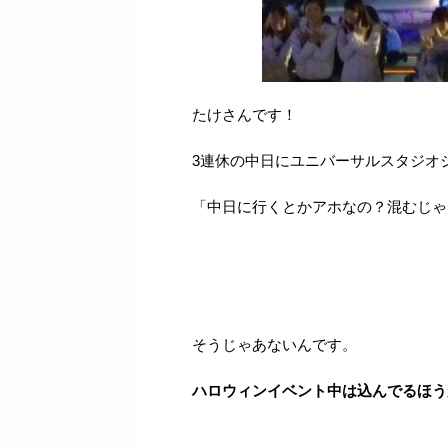
たけさんです！
3連休の中日にユニバーサルスタジオ
「中日に行くとかアホなの？混むじゃ
そうじゃあないんです。
ハロウィンイベント中は込んでるほう