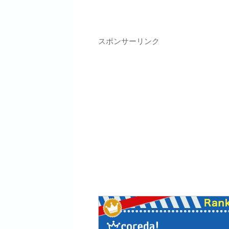
スポンサーリンク