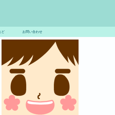
など
お問い合わせ