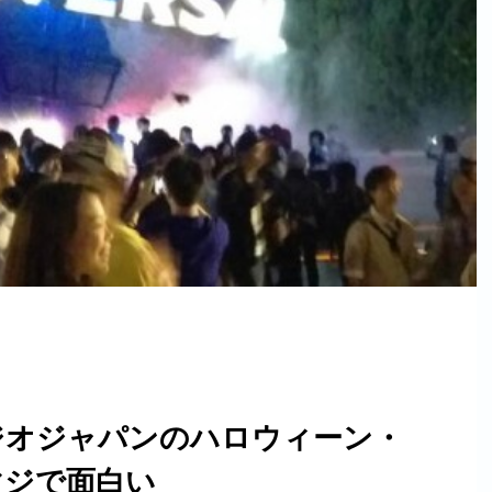
ジオジャパンのハロウィーン・
マジで面白い