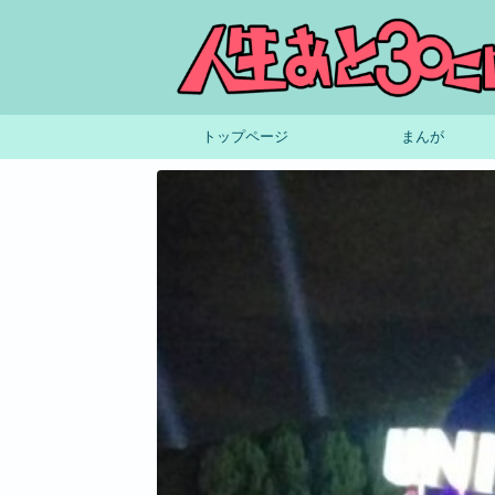
トップページ
まんが