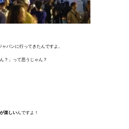
ジャパンに行ってきたんですよ。
ん？」って思うじゃん？
が楽しい
んですよ！