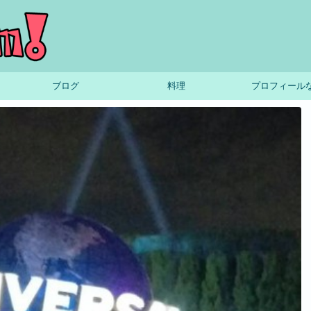
ブログ
料理
プロフィール