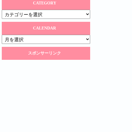
CATEGORY
CATEGORY
CALENDAR
CALENDAR
スポンサーリンク