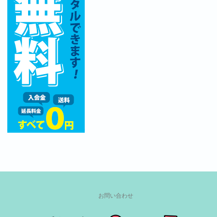
お問い合わせ