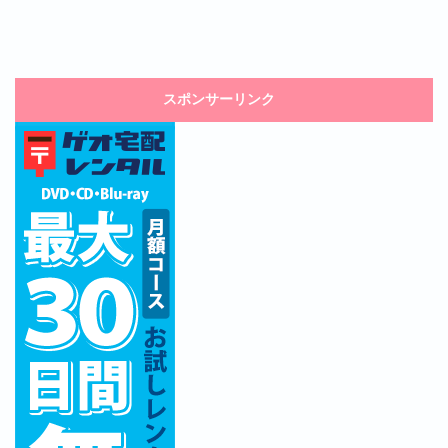
スポンサーリンク