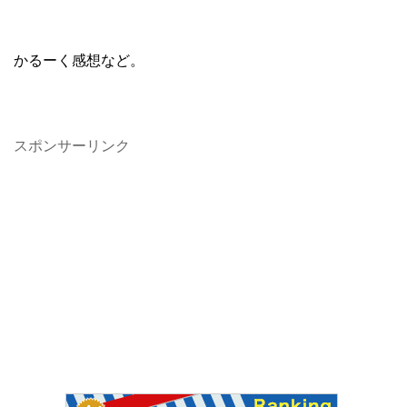
かるーく感想など。
スポンサーリンク