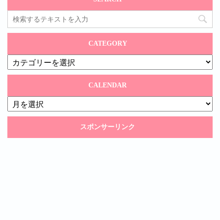
CATEGORY
CATEGORY
CALENDAR
CALENDAR
スポンサーリンク