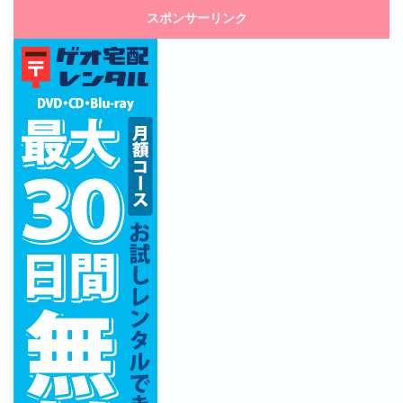
スポンサーリンク