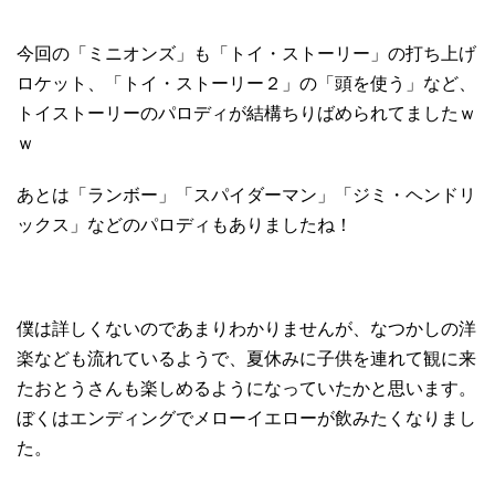
今回の「ミニオンズ」も「トイ・ストーリー」の打ち上げ
ロケット、「トイ・ストーリー２」の「頭を使う」など、
トイストーリーのパロディが結構ちりばめられてましたｗ
ｗ
あとは「ランボー」「スパイダーマン」「ジミ・ヘンドリ
ックス」などのパロディもありましたね！
僕は詳しくないのであまりわかりませんが、なつかしの洋
楽なども流れているようで、夏休みに子供を連れて観に来
たおとうさんも楽しめるようになっていたかと思います。
ぼくはエンディングでメローイエローが飲みたくなりまし
た。