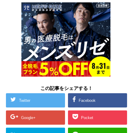
この記事をシェアする！
Twitter
Facebook
Google+
Pocket