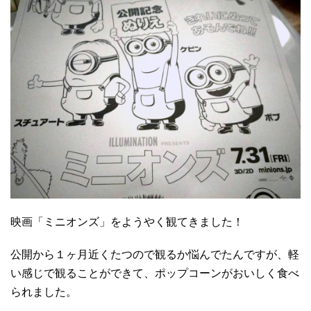
映画「ミニオンズ」をようやく観てきました！
公開から１ヶ月近くたつので観るか悩んでたんですが、軽
い感じで観ることができて、ポップコーンがおいしく食べ
られました。