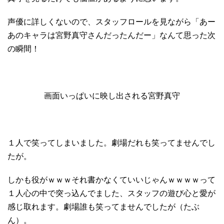
声優に詳しくないので、スタッフロールを見ながら「あー
あのキャラは宮野真守さんだったんだー」なんて思った次
の瞬間！
画面いっぱいに映し出される宮野真守
１人で笑ってしまいました。劇場だれも笑ってませんでし
たが。
しかも役がｗｗｗそれ書かなくていいじゃんｗｗｗｗって
１人心の中で突っ込んでました、スタッフの遊び心と愛が
感じ取れます。劇場誰も笑ってませんでしたが（たぶ
ん）。