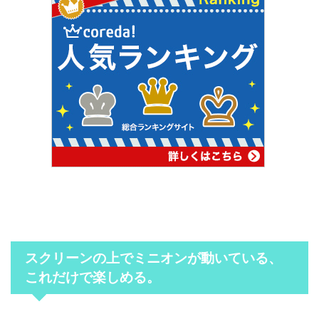
スクリーンの上でミニオンが動いている、
これだけで楽しめる。