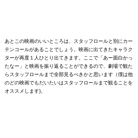
あとこの映画のいいところは、スタッフロールと別にカー
テンコールがあることでしょう。映画に出てきたキャラク
ターが再度１人ひとり出てきます。ここで「あー面白かっ
たなー」と映画を振り返ることができるので、劇場で観た
らスタッフロールまで全部見るべきかと思います（僕は他
のどの映画でもだいたいはスタッフロールまで観ることを
オススメします)。