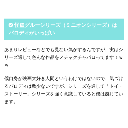
怪盗グルーシリーズ（ミニオンシリーズ）は
パロディがいっぱい
あまりレビューなどでも見ない気がするんですが、実はシ
リーズ通して色んな作品をメチャクチャパロってます！ｗ
ｗ
僕自身が映画大好き人間というわけではないので、気づけ
るパロディは数少ないですが、シリーズを通して「トイ・
ストーリー」シリーズを強く意識していると僕は感じてい
ます。