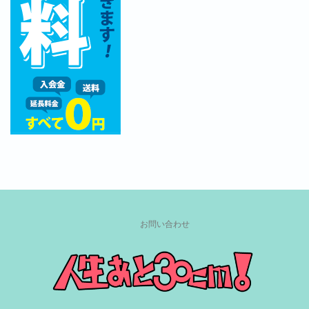
お問い合わせ